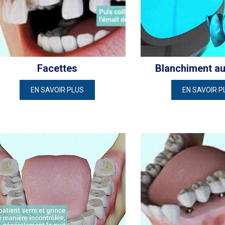
Facettes
Blanchiment au
EN SAVOIR PLUS
EN SAVOIR P