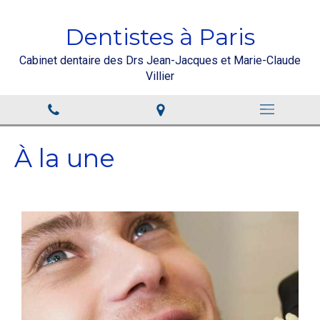
Dentistes à Paris
Cabinet dentaire des Drs Jean-Jacques et Marie-Claude
Villier
À la une