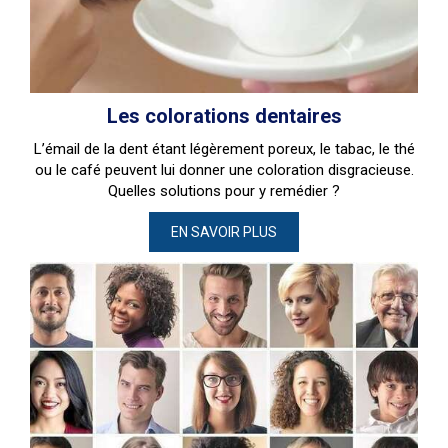
Les colorations dentaires
L’émail de la dent étant légèrement poreux, le tabac, le thé
ou le café peuvent lui donner une coloration disgracieuse.
Quelles solutions pour y remédier ?
EN SAVOIR PLUS