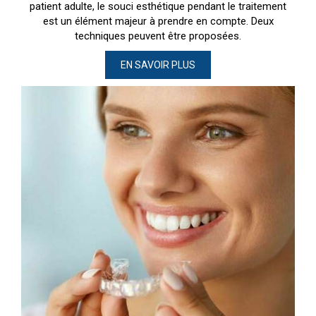
patient adulte, le souci esthétique pendant le traitement
est un élément majeur à prendre en compte. Deux
techniques peuvent être proposées.
EN SAVOIR PLUS