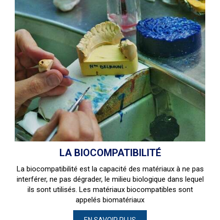
LA BIOCOMPATIBILITÉ
La biocompatibilité est la capacité des matériaux à ne pas
interférer, ne pas dégrader, le milieu biologique dans lequel
ils sont utilisés. Les matériaux biocompatibles sont
appelés biomatériaux