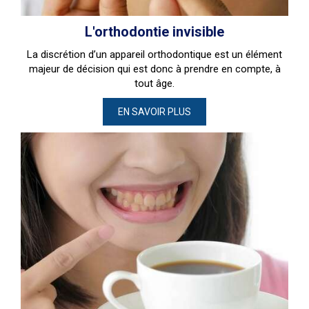
L'orthodontie invisible
La discrétion d’un appareil orthodontique est un élément
majeur de décision qui est donc à prendre en compte, à
tout âge.
EN SAVOIR PLUS