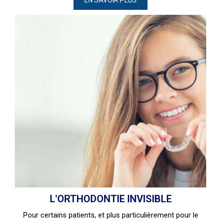
EN SAVOIR PLUS
L'ORTHODONTIE INVISIBLE
Pour certains patients, et plus particulièrement pour le