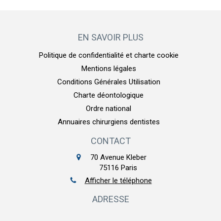
EN SAVOIR PLUS
Politique de confidentialité et charte cookie
Mentions légales
Conditions Générales Utilisation
Charte déontologique
Ordre national
Annuaires chirurgiens dentistes
CONTACT
70 Avenue Kleber
75116
Paris
Afficher le téléphone
ADRESSE