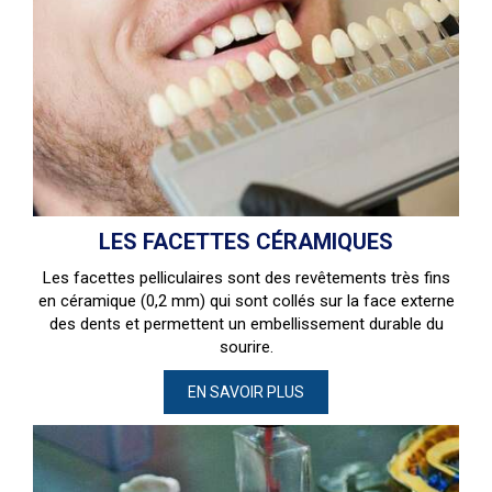
LES FACETTES CÉRAMIQUES
Les facettes pelliculaires sont des revêtements très fins
en céramique (0,2 mm) qui sont collés sur la face externe
des dents et permettent un embellissement durable du
sourire.
EN SAVOIR PLUS