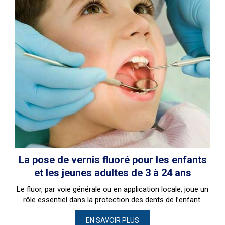
La pose de vernis fluoré pour les enfants
et les jeunes adultes de 3 à 24 ans
Le fluor, par voie générale ou en application locale, joue un
rôle essentiel dans la protection des dents de l’enfant.
EN SAVOIR PLUS