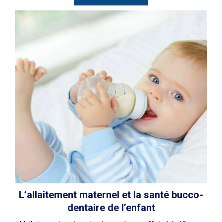
L’allaitement maternel et la santé bucco-
dentaire de l’enfant