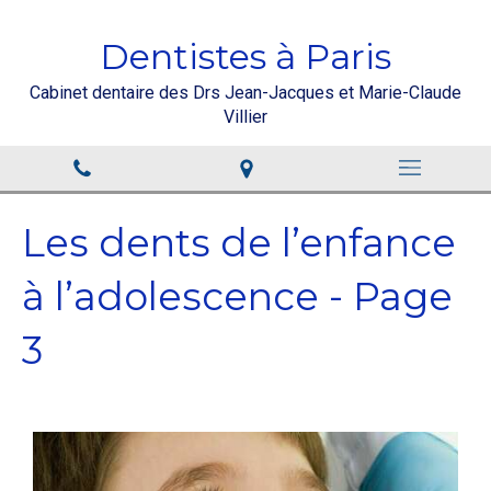
Dentistes à Paris
Cabinet dentaire des Drs Jean-Jacques et Marie-Claude
Villier
Les dents de l’enfance
à l’adolescence - Page
3