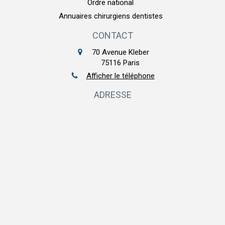
Ordre national
Annuaires chirurgiens dentistes
CONTACT
70 Avenue Kleber
75116
Paris
Afficher le téléphone
ADRESSE