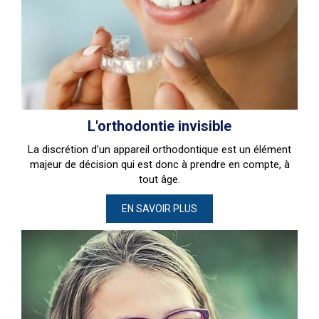
L'orthodontie invisible
La discrétion d’un appareil orthodontique est un élément
majeur de décision qui est donc à prendre en compte, à
tout âge.
EN SAVOIR PLUS