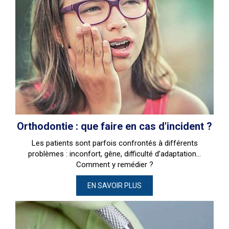
Orthodontie : que faire en cas d'incident ?
Les patients sont parfois confrontés à différents
problèmes : inconfort, gêne, difficulté d’adaptation...
Comment y remédier ?
EN SAVOIR PLUS