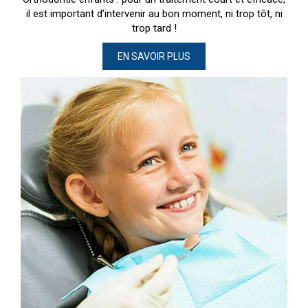
il est important d’intervenir au bon moment, ni trop tôt, ni
trop tard !
EN SAVOIR PLUS