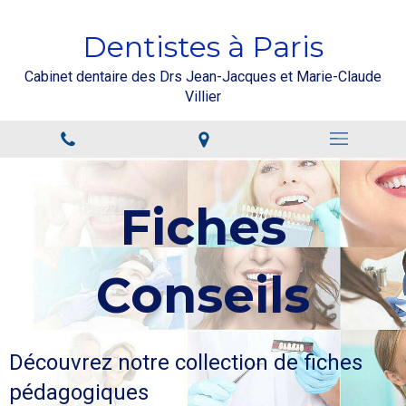
Dentistes à Paris
Cabinet dentaire des Drs Jean-Jacques et Marie-Claude
Villier
Fiches
Conseils
Découvrez notre collection de fiches
pédagogiques