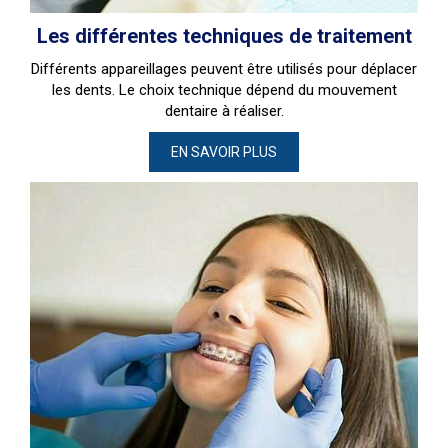
Les différentes techniques de traitement
Différents appareillages peuvent être utilisés pour déplacer
les dents. Le choix technique dépend du mouvement
dentaire à réaliser.
EN SAVOIR PLUS