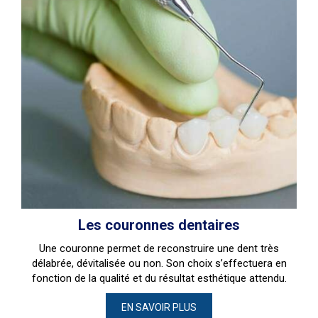
Les couronnes dentaires
Une couronne permet de reconstruire une dent très
délabrée, dévitalisée ou non. Son choix s’effectuera en
fonction de la qualité et du résultat esthétique attendu.
EN SAVOIR PLUS