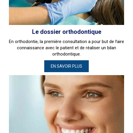
Le dossier orthodontique
En orthodontie, la première consultation a pour but de faire
connaissance avec le patient et de réaliser un bilan
orthodontique.
EN SAVOIR PLUS