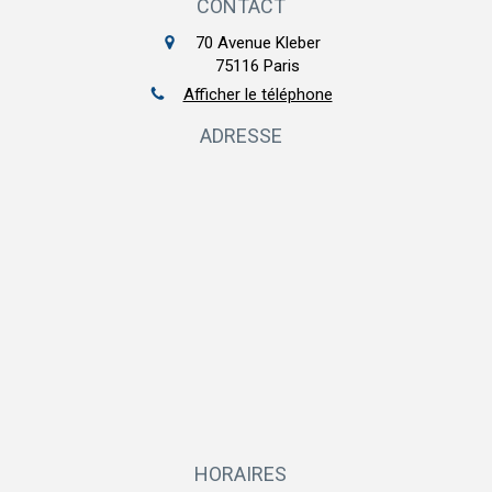
CONTACT
70 Avenue Kleber
75116
Paris
Afficher le téléphone
ADRESSE
HORAIRES