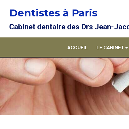
Dentistes à Paris
Cabinet dentaire des Drs Jean-Jacq
ACCUEIL
LE CABINET