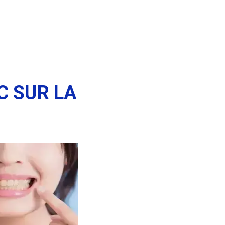
C SUR LA