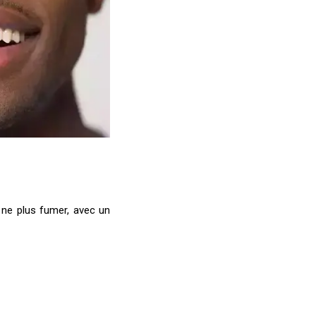
 ne plus fumer, avec un