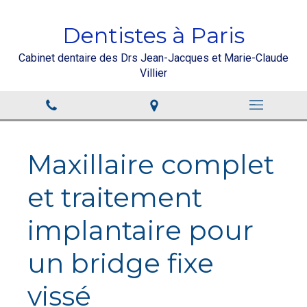
Dentistes à Paris
Cabinet dentaire des Drs Jean-Jacques et Marie-Claude
Villier
Maxillaire complet
et traitement
implantaire pour
un bridge fixe
vissé