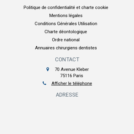
Politique de confidentialité et charte cookie
Mentions légales
Conditions Générales Utilisation
Charte déontologique
Ordre national
Annuaires chirurgiens dentistes
CONTACT
70 Avenue Kleber
75116
Paris
Afficher le téléphone
ADRESSE