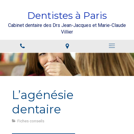
Dentistes à Paris
Cabinet dentaire des Drs Jean-Jacques et Marie-Claude
Villier
L’agénésie
dentaire
Fiches conseils