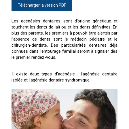
Télécharger la version PDF
Les agénésies dentaires sont d’origine génétique et
touchent les dents de lait ou et les dents définitives. En
plus des parents, les premiers à pouvoir être alertés par
l’absence de dents sont le médecin pédiatre et le
chirurgien-dentiste. Des particularités dentaires déjà
connues dans l’entourage familial seront à signaler dès
le premier rendez-vous.
Il existe deux types d’agénésie : l’agénésie dentaire
isolée et l’agénésie dentaire syndromique.