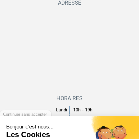
ADRESSE
HORAIRES
Lundi
10h - 19h
Mardi
10h - 19h
Mercredi
10h - 19h
Jeudi
10h - 19h