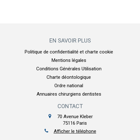
EN SAVOIR PLUS
Politique de confidentialité et charte cookie
Mentions légales
Conditions Générales Utilisation
Charte déontologique
Ordre national
Annuaires chirurgiens dentistes
CONTACT
70 Avenue Kleber
75116
Paris
Afficher le téléphone