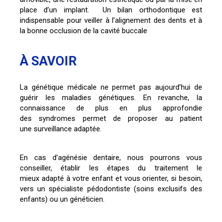
place d’un implant. Un bilan orthodontique est
indispensable pour veiller à l’alignement des dents et à
la bonne occlusion de la cavité buccale
À SAVOIR
La génétique médicale ne permet pas aujourd’hui de
guérir les maladies génétiques. En revanche, la
connaissance de plus en plus approfondie
des syndromes permet de proposer au patient
une surveillance adaptée.
En cas d’agénésie dentaire, nous pourrons vous
conseiller, établir les étapes du traitement le
mieux adapté à votre enfant et vous orienter, si besoin,
vers un spécialiste pédodontiste (soins exclusifs des
enfants) ou un généticien.