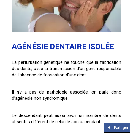
AGÉNÉSIE DENTAIRE ISOLÉE
La perturbation génétique ne touche que la fabrication
des dents, avec la transmission d’un gène responsable
de l’absence de fabrication d’une dent.
Il n’y a pas de pathologie associée, on parle donc
d’agénésie non syndromique.
Le descendant peut aussi avoir un nombre de dents
absentes différent de celui de son ascendant.
Partager