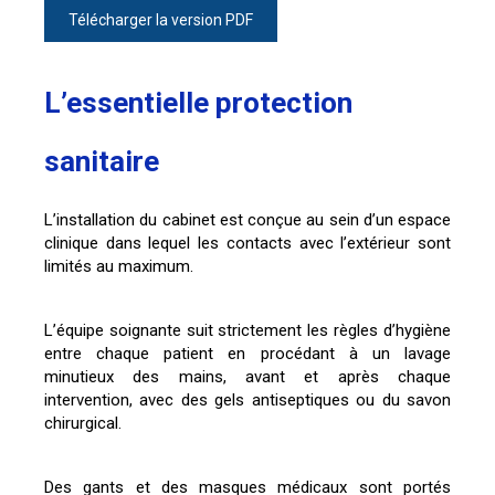
Télécharger la version PDF
L’essentielle protection
sanitaire
L’installation du cabinet est conçue au sein d’un espace
clinique dans lequel les contacts avec l’extérieur sont
limités au maximum.
L’équipe soignante suit strictement les règles d’hygiène
entre chaque patient en procédant à un lavage
minutieux des mains, avant et après chaque
intervention, avec des gels antiseptiques ou du savon
chirurgical.
Des gants et des masques médicaux sont portés