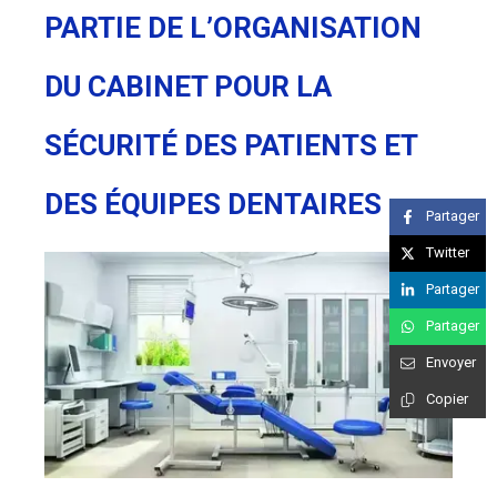
PARTIE DE L’ORGANISATION
DU CABINET POUR LA
SÉCURITÉ DES PATIENTS ET
DES ÉQUIPES DENTAIRES
Partager
Twitter
Partager
Partager
Envoyer
Copier