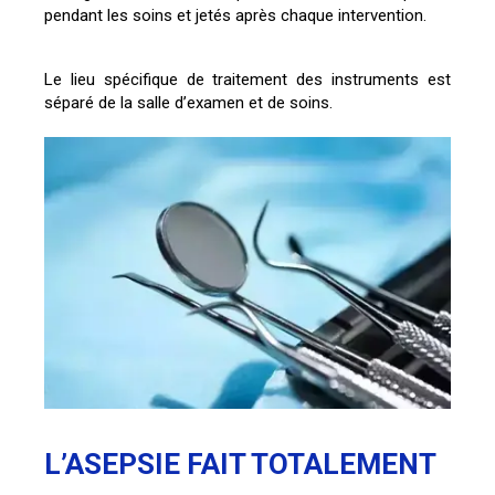
pendant les soins et jetés après chaque intervention.
Le lieu spécifique de traitement des instruments est
séparé de la salle d’examen et de soins.
L’ASEPSIE FAIT TOTALEMENT