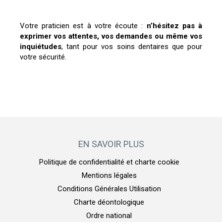
Votre praticien est à votre écoute :
n’hésitez pas à
exprimer vos attentes, vos demandes ou même vos
inquiétudes
, tant pour vos soins dentaires que pour
votre sécurité.
EN SAVOIR PLUS
Politique de confidentialité et charte cookie
Mentions légales
Conditions Générales Utilisation
Charte déontologique
Ordre national