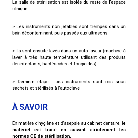
La salle de stérilisation est isolée du reste de l’espace
clinique.
> Les instruments non jetables sont trempés dans un
bain décontaminant, puis passés aux ultrasons.
> Ils sont ensuite lavés dans un auto laveur (machine à
laver à très haute température utilisant des produits
désinfectants, bactéricides et fongicides).
> Dernière étape : ces instruments sont mis sous
sachets et stérilisés à l’autoclave
À SAVOIR
En matière d’hygiène et d’asepsie au cabinet dentaire,
le
matériel est traité en suivant strictement les
normes CE de stérilisation.